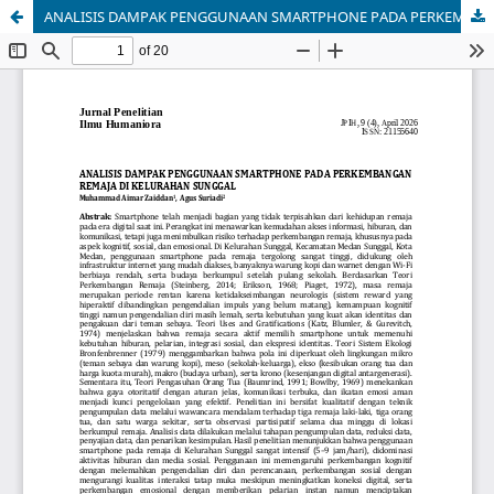
ANALISIS DAMPAK PENGGUNAAN SMARTPHONE PADA PERKEMBANGAN REMAJA DI KELURAHAN SUNGGAL