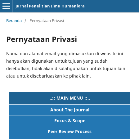
Jurnal Penelitian Ilmu Humaniora
Beranda
/
Pernyataan Privasi
Pernyataan Privasi
Nama dan alamat email yang dimasukkan di website ini
hanya akan digunakan untuk tujuan yang sudah
disebutkan, tidak akan disalahgunakan untuk tujuan lain
atau untuk disebarluaskan ke pihak lain.
..:: MAIN MENU ::..
About The Journal
Focus & Scope
Peer Review Process